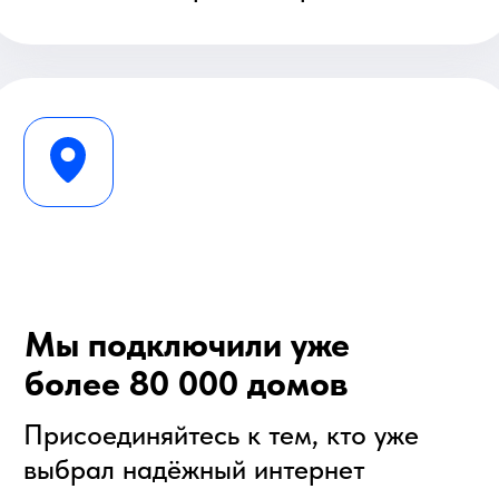
+7
Отправить
Отправляя заявку, вы соглашаетесь на
Обработку
персональных данных
в соответствии с
Политикой
обработки персональных данных
.